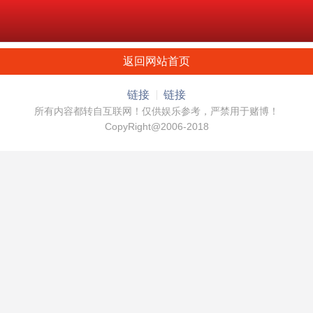
返回网站首页
链接
链接
所有内容都转自互联网！仅供娱乐参考，严禁用于赌博！
CopyRight@2006-2018