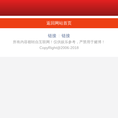
返回网站首页
链接
链接
所有内容都转自互联网！仅供娱乐参考，严禁用于赌博！
CopyRight@2006-2018