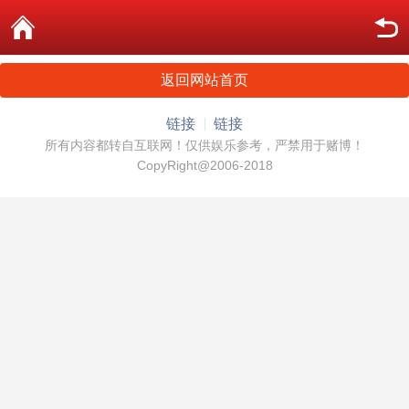
返回网站首页
链接
链接
所有内容都转自互联网！仅供娱乐参考，严禁用于赌博！
CopyRight@2006-2018