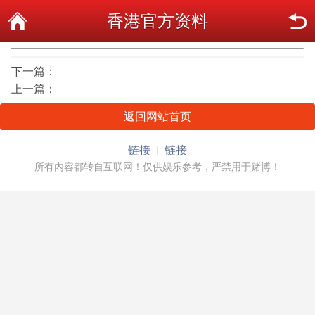
香港官方资料
下一篇：
上一篇：
返回网站首页
链接
链接
所有内容都转自互联网！仅供娱乐参考，严禁用于赌博！