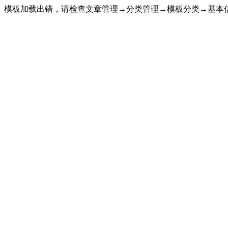
模板加载出错，请检查文章管理→分类管理→模板分类→基本